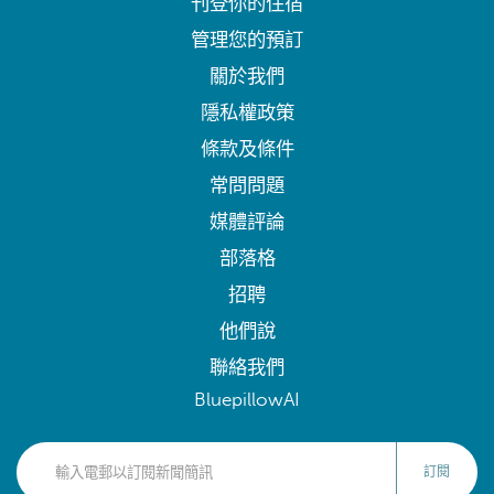
刊登你的住宿
管理您的預訂
關於我們
隱私權政策
條款及條件
常問問題
媒體評論
部落格
招聘
他們說
聯絡我們
BluepillowAI
訂閱