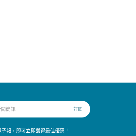
訂閱
電子報，即可立即獲得最佳優惠！