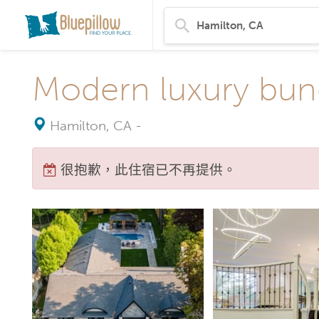
Modern luxury bu
Hamilton, CA
-
很抱歉，此住宿已不再提供。