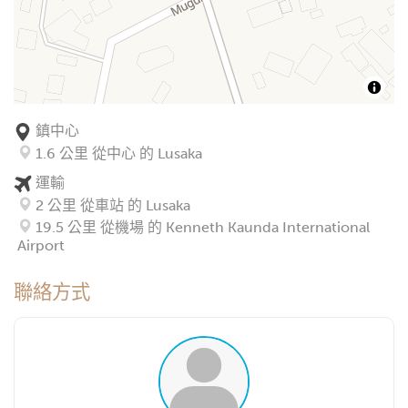
鎮中心
1.6 公里 從中心 的 Lusaka
運輸
2 公里 從車站 的 Lusaka
19.5 公里 從機場 的 Kenneth Kaunda International
Airport
聯絡方式