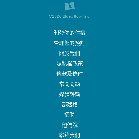
©2026 Bluepillow, Inc.
刊登你的住宿
管理您的預訂
關於我們
隱私權政策
條款及條件
常問問題
媒體評論
部落格
招聘
他們說
聯絡我們