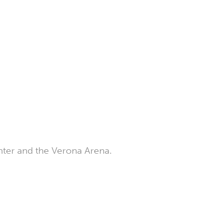
nter and the Verona Arena.