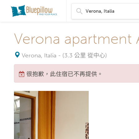
Verona apartment 
Verona, Italia
-
(3.3 公里 從中心)
很抱歉，此住宿已不再提供。