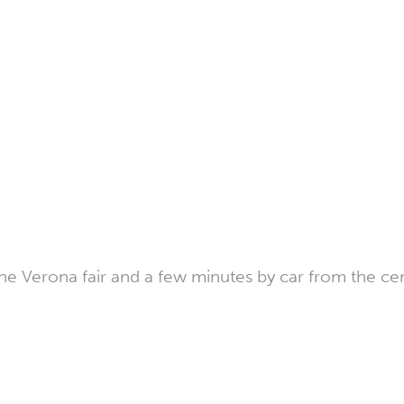
he Verona fair and a few minutes by car from the ce