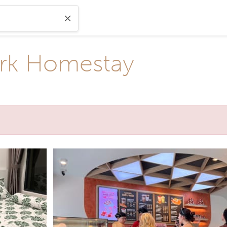
rk Homestay